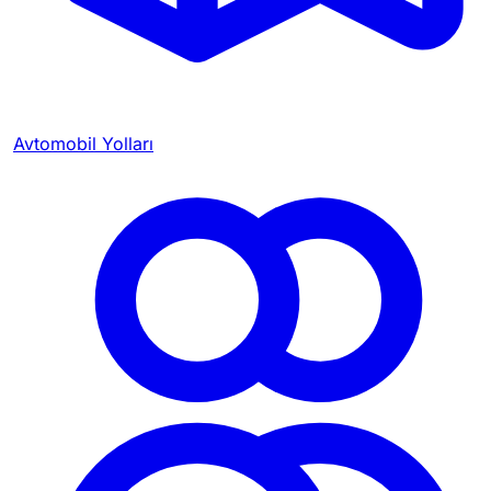
Avtomobil Yolları