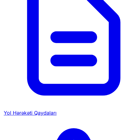
Yol Hərəkəti Qaydaları