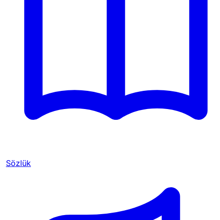
Sözlük