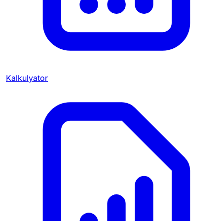
Kalkulyator