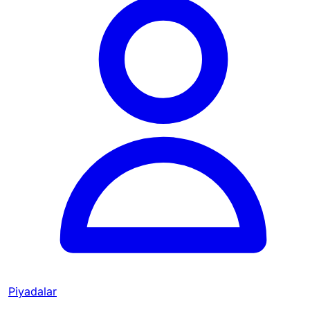
Piyadalar