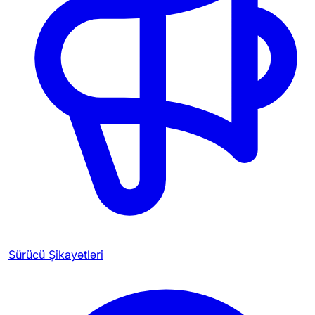
Sürücü Şikayətləri