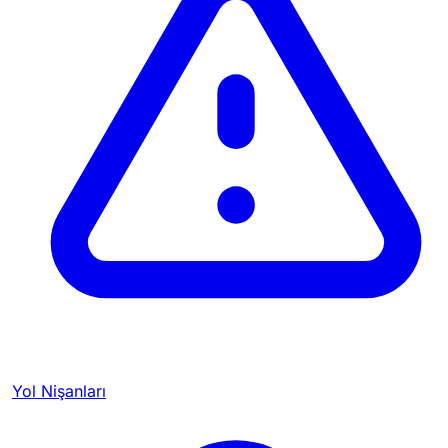
Yol Nişanları