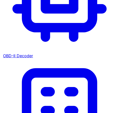
OBD-II Decoder