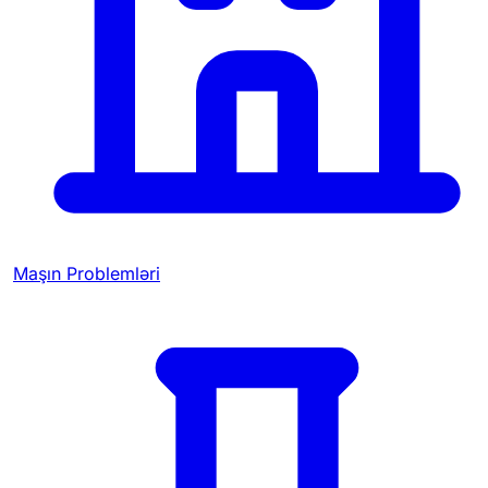
Maşın Problemləri