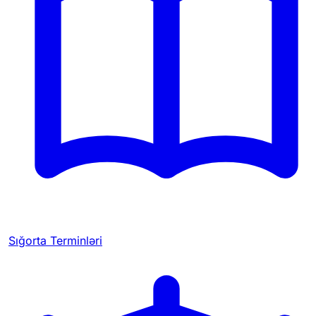
Sığorta Terminləri