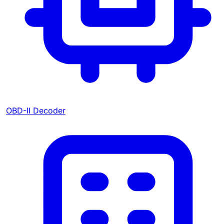
OBD-II Decoder