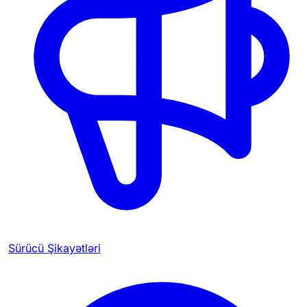
Sürücü Şikayətləri