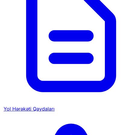
Yol Hərəkəti Qaydaları