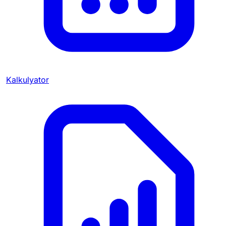
Kalkulyator