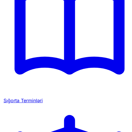
Sığorta Terminləri