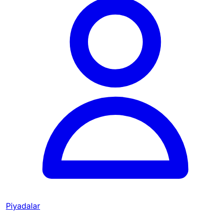
Piyadalar