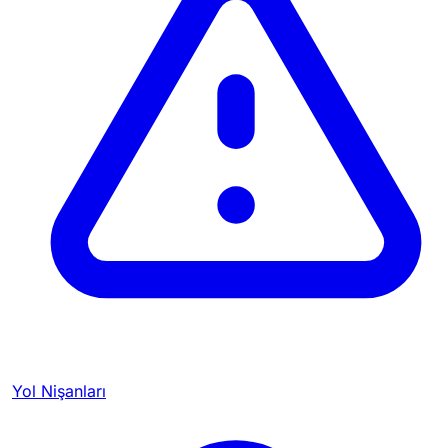
Yol Nişanları