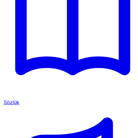
Sözlük