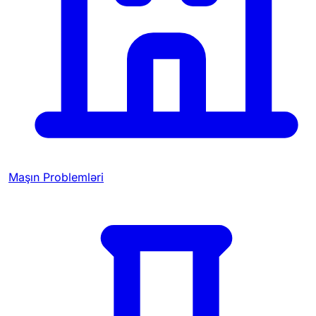
Maşın Problemləri