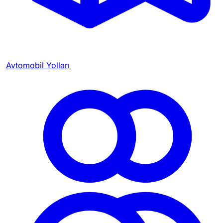
Avtomobil Yolları