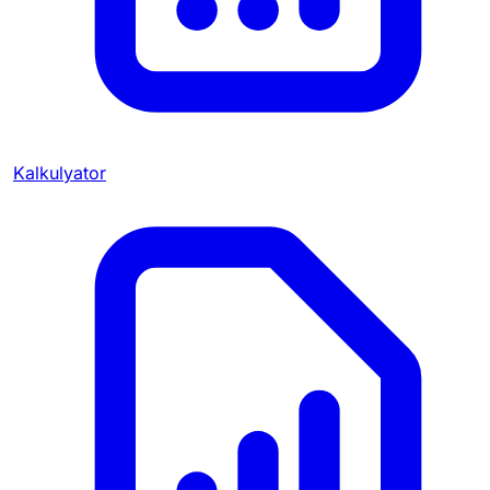
Kalkulyator