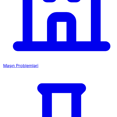
Maşın Problemləri