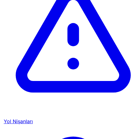
Yol Nişanları