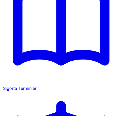
Sığorta Terminləri