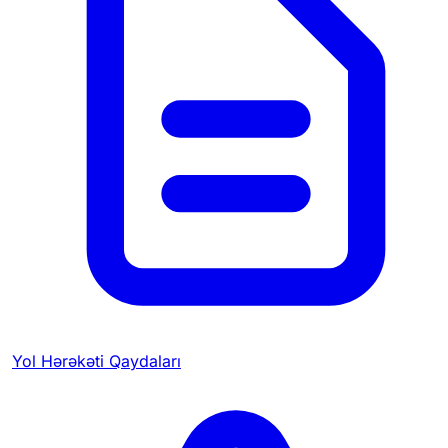
Yol Hərəkəti Qaydaları