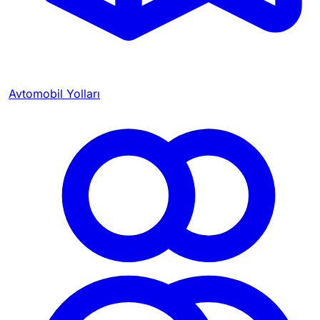
Avtomobil Yolları