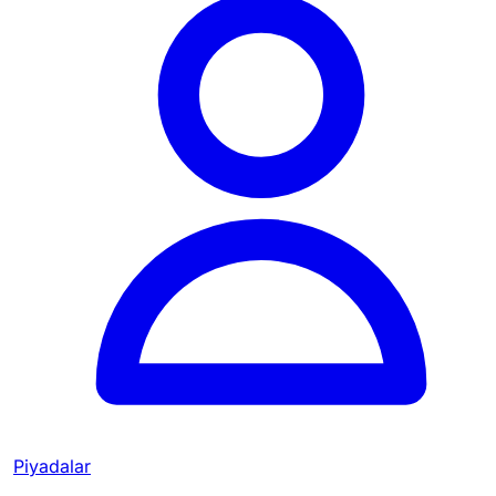
Piyadalar