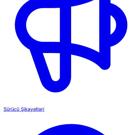
Sürücü Şikayətləri