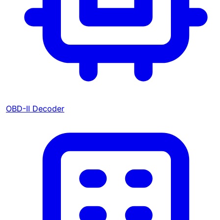
OBD-II Decoder