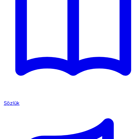
Sözlük