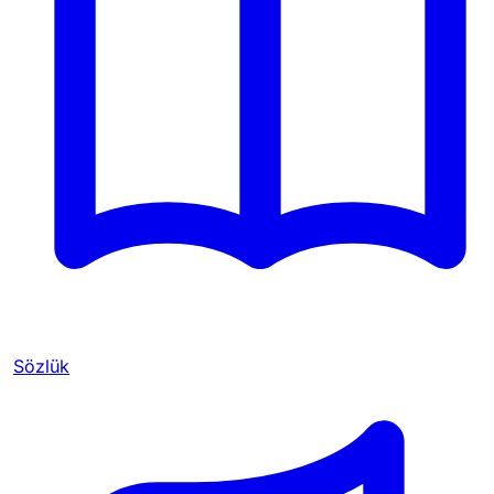
Sözlük