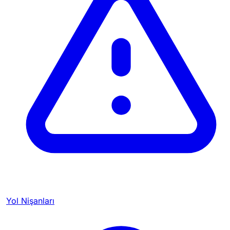
Yol Nişanları