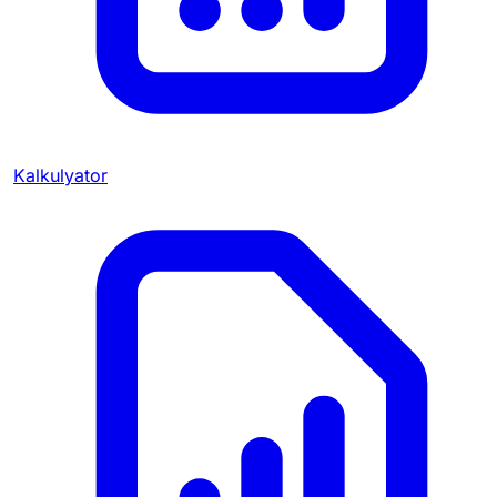
Kalkulyator