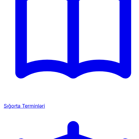
Sığorta Terminləri