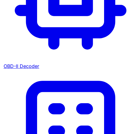
OBD-II Decoder