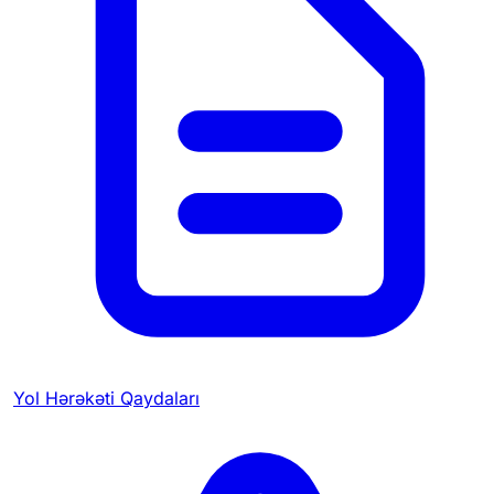
Yol Hərəkəti Qaydaları