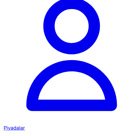
Piyadalar