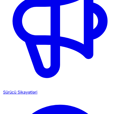
Sürücü Şikayətləri