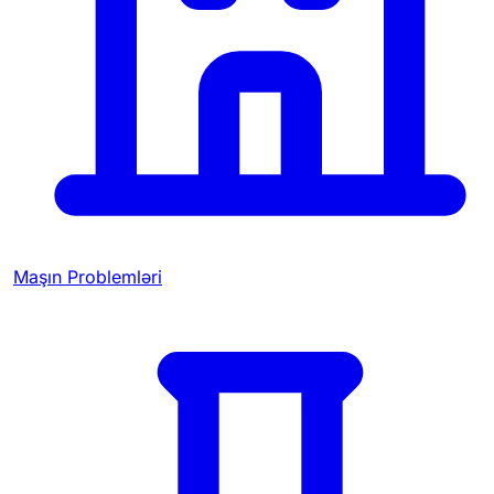
Maşın Problemləri