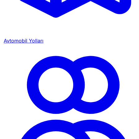
Avtomobil Yolları