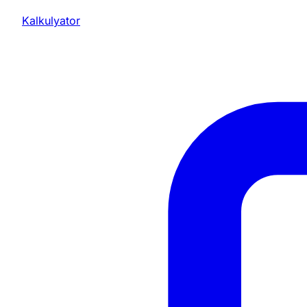
Kalkulyator