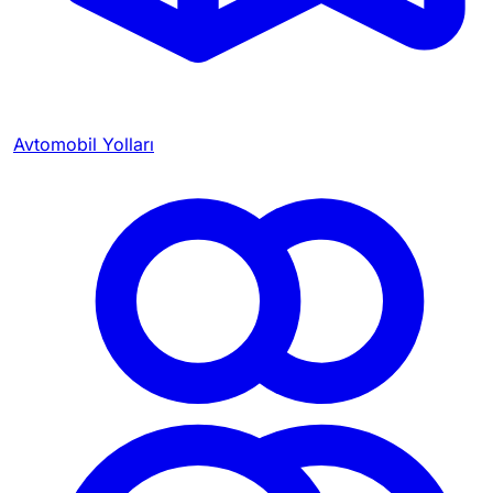
Avtomobil Yolları