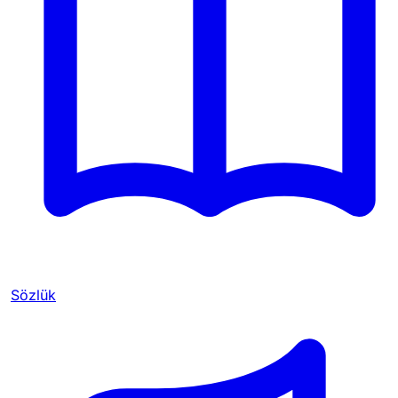
Sözlük