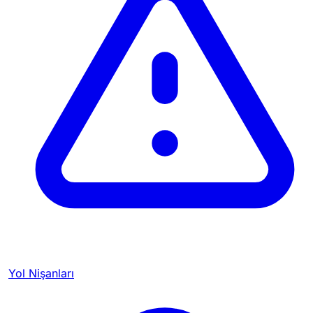
Yol Nişanları