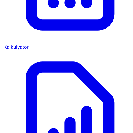
Kalkulyator