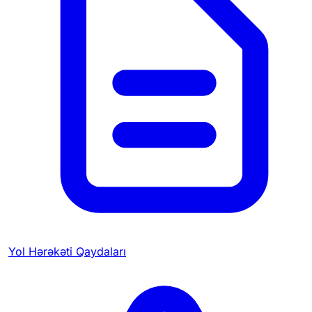
Yol Hərəkəti Qaydaları