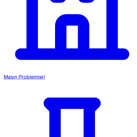
Maşın Problemləri