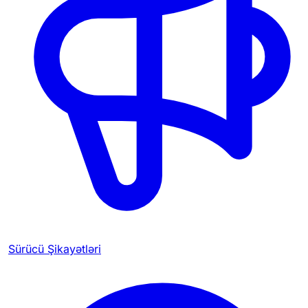
Sürücü Şikayətləri