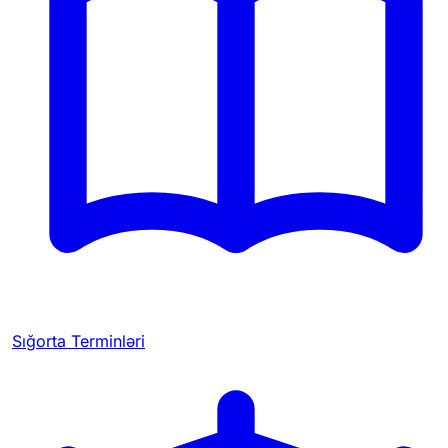
Sığorta Terminləri