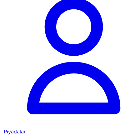
Piyadalar