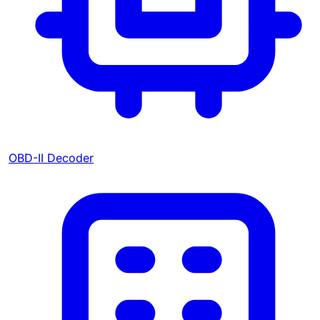
OBD-II Decoder