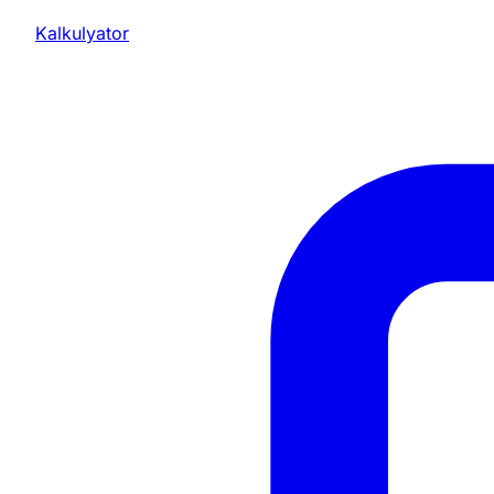
Kalkulyator