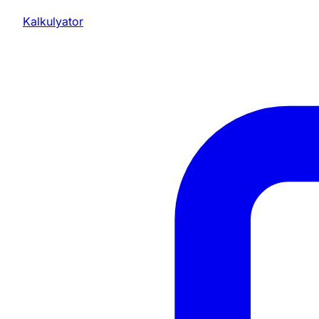
Kalkulyator