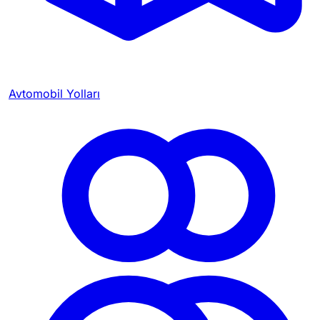
Avtomobil Yolları