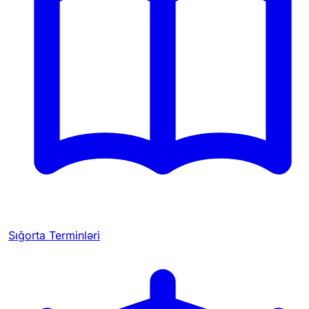
Sığorta Terminləri