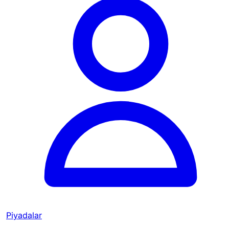
Piyadalar