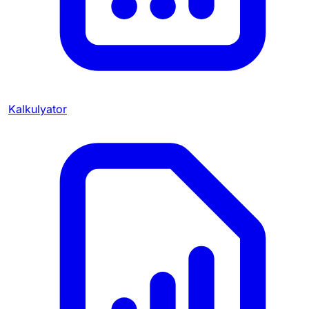
Kalkulyator