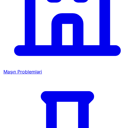
Maşın Problemləri