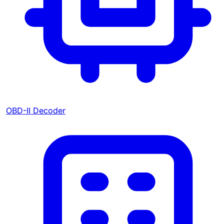
OBD-II Decoder