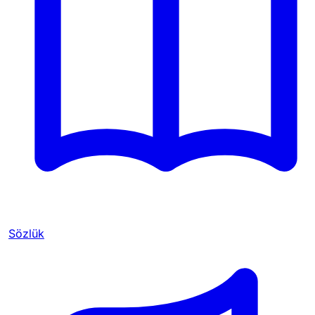
Sözlük