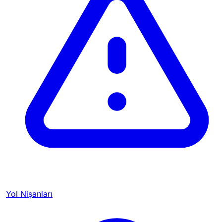
Yol Nişanları