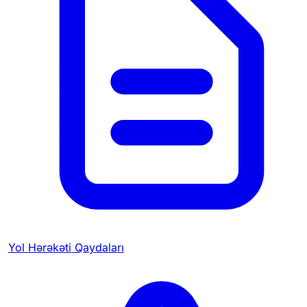
Yol Hərəkəti Qaydaları