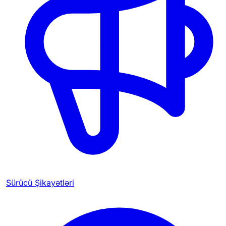
Sürücü Şikayətləri