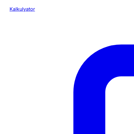
Kalkulyator