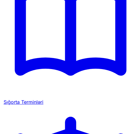
Sığorta Terminləri