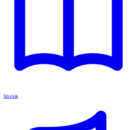
Sözlük