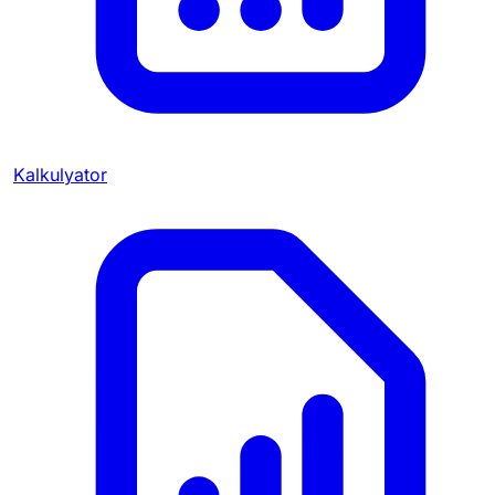
Kalkulyator