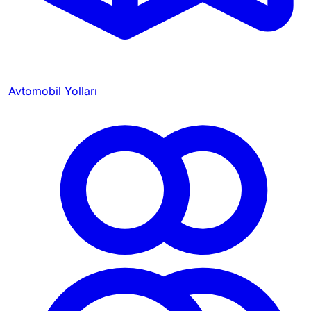
Avtomobil Yolları