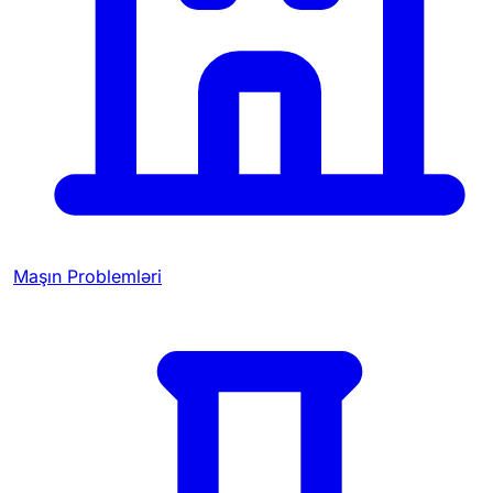
Maşın Problemləri