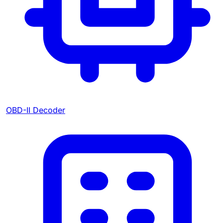
OBD-II Decoder