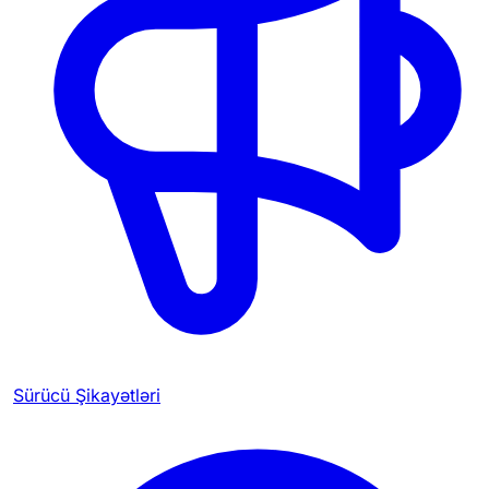
Sürücü Şikayətləri