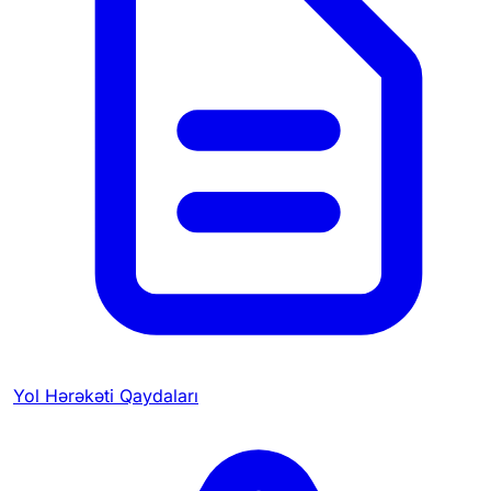
Yol Hərəkəti Qaydaları