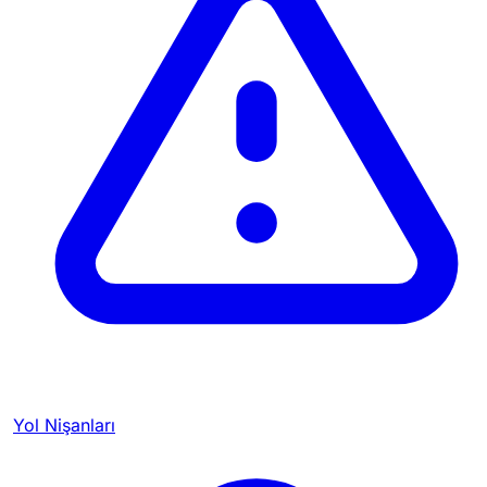
Yol Nişanları