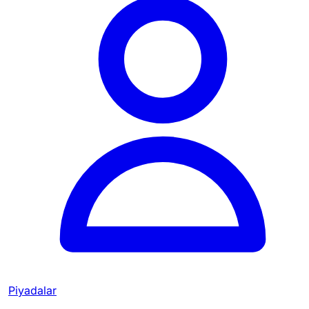
Piyadalar