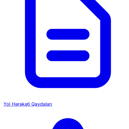
Yol Hərəkəti Qaydaları