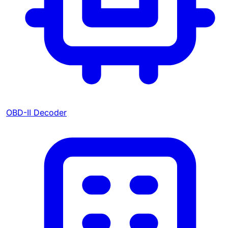
OBD-II Decoder