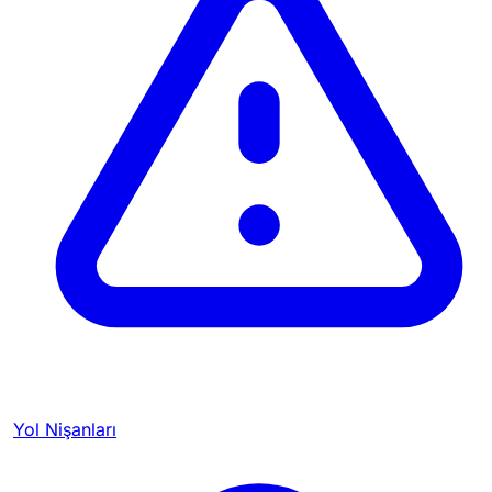
Yol Nişanları