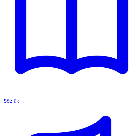
Sözlük