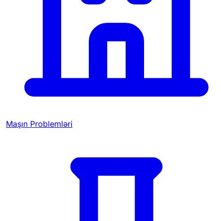
Maşın Problemləri