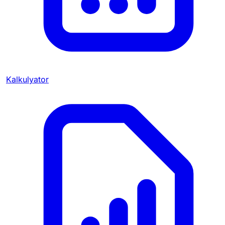
Kalkulyator