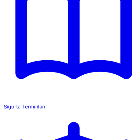
Sığorta Terminləri