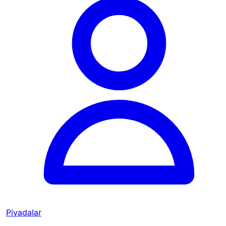
Piyadalar