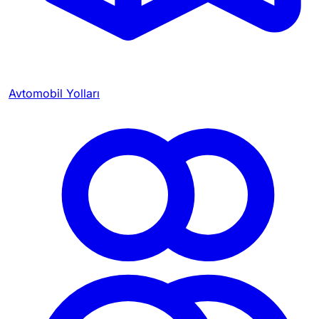
Avtomobil Yolları