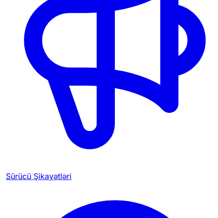
Sürücü Şikayətləri