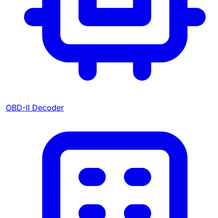
OBD-II Decoder