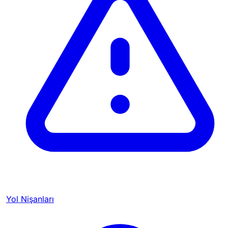
Yol Nişanları