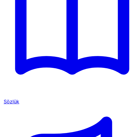
Sözlük