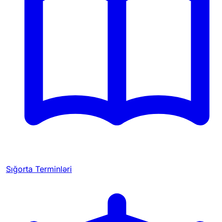
Sığorta Terminləri