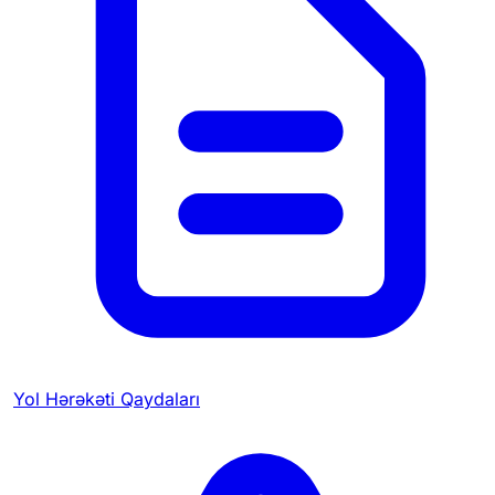
Yol Hərəkəti Qaydaları