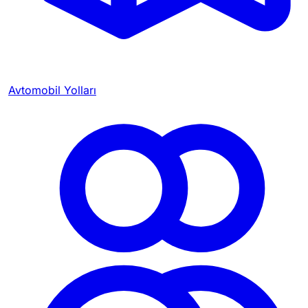
Avtomobil Yolları