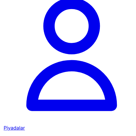
Piyadalar