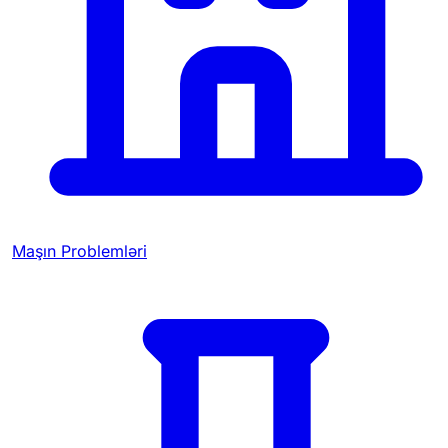
Maşın Problemləri