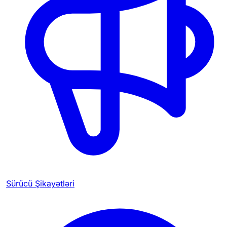
Sürücü Şikayətləri