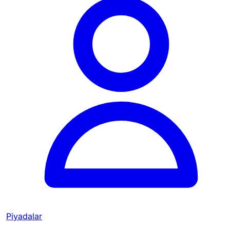
Piyadalar