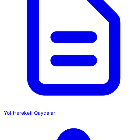
Yol Hərəkəti Qaydaları