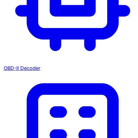
OBD-II Decoder