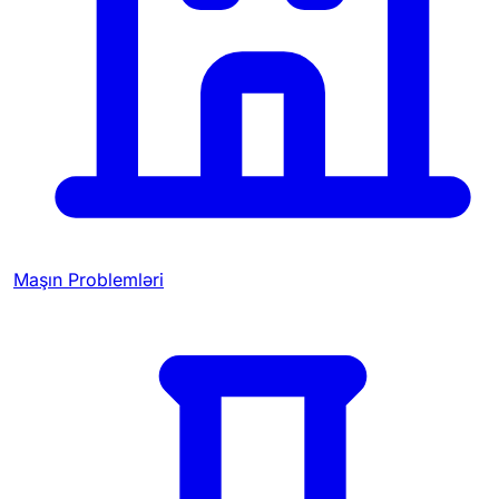
Maşın Problemləri