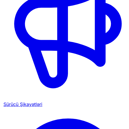
Sürücü Şikayətləri