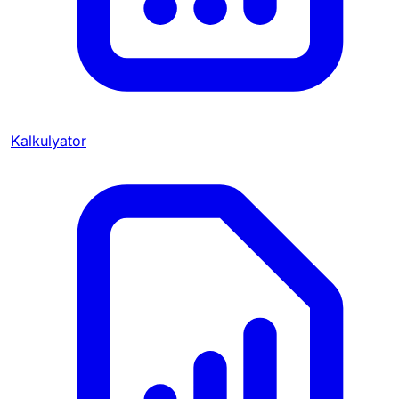
Kalkulyator