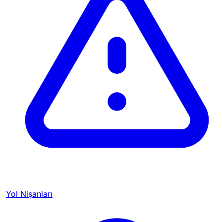
Yol Nişanları