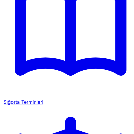
Sığorta Terminləri