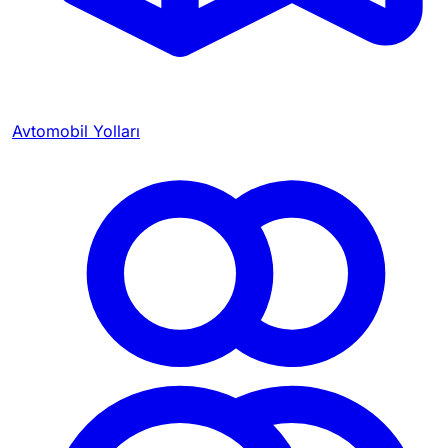
Avtomobil Yolları