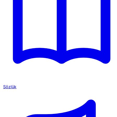
Sözlük