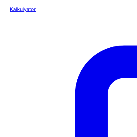
Kalkulyator