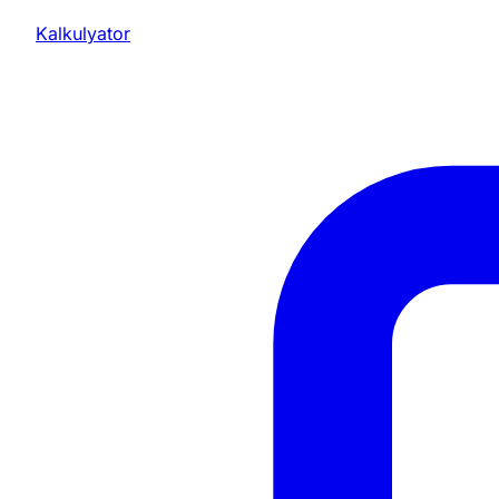
Kalkulyator