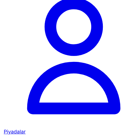
Piyadalar