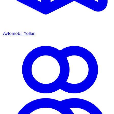
Avtomobil Yolları