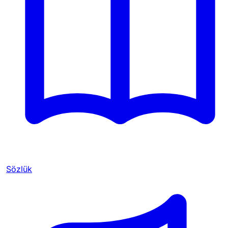
Sözlük