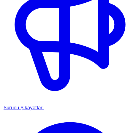
Sürücü Şikayətləri