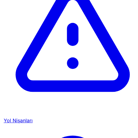
Yol Nişanları