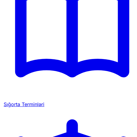
Sığorta Terminləri