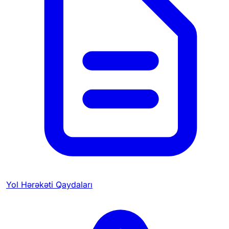
Yol Hərəkəti Qaydaları