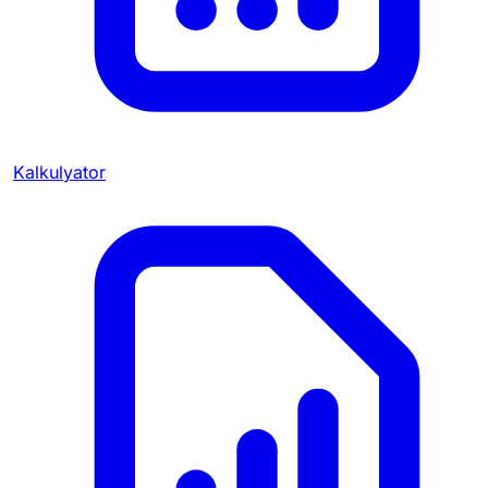
Kalkulyator