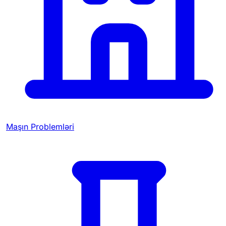
Maşın Problemləri