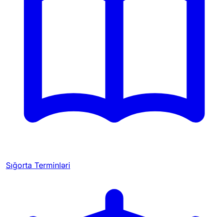
Sığorta Terminləri