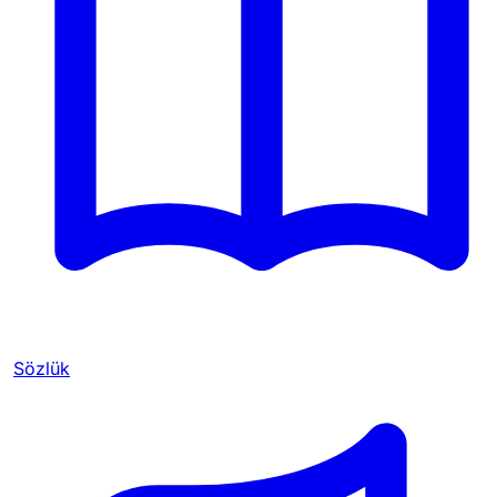
Sözlük