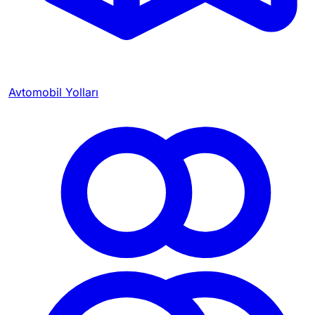
Avtomobil Yolları