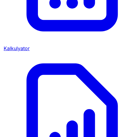
Kalkulyator