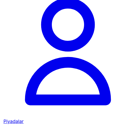
Piyadalar