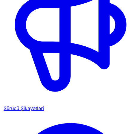
Sürücü Şikayətləri