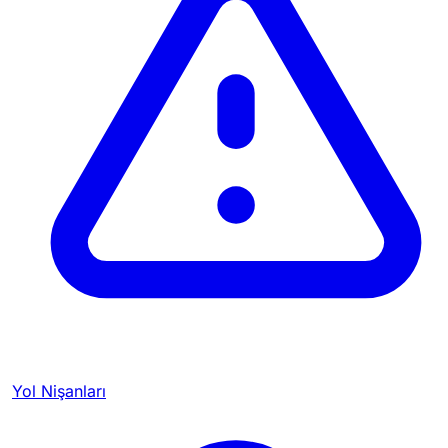
Yol Nişanları