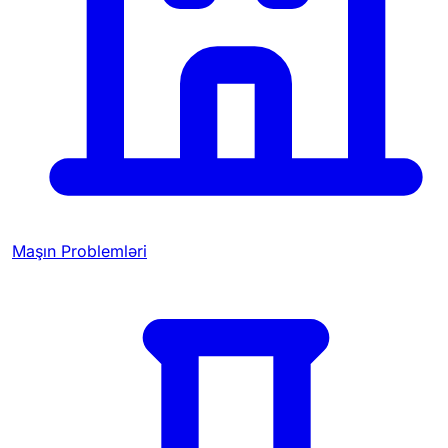
Maşın Problemləri