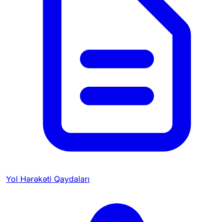
Yol Hərəkəti Qaydaları