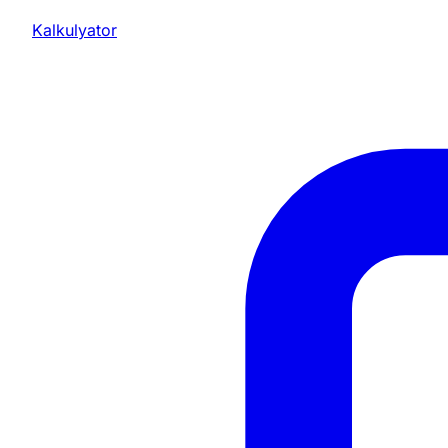
Kalkulyator