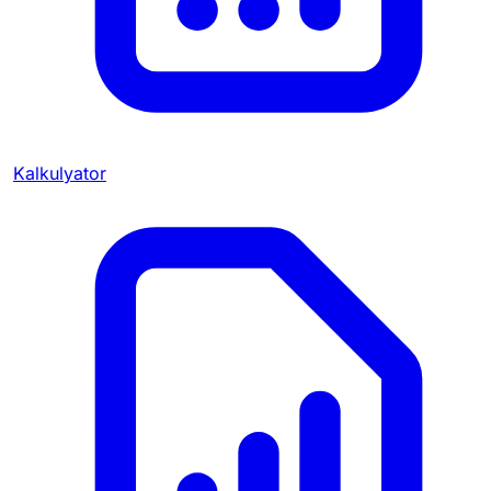
Kalkulyator