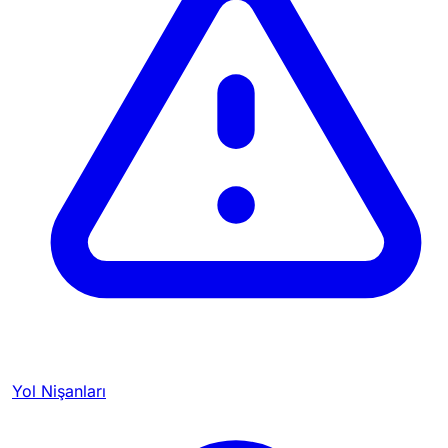
Yol Nişanları