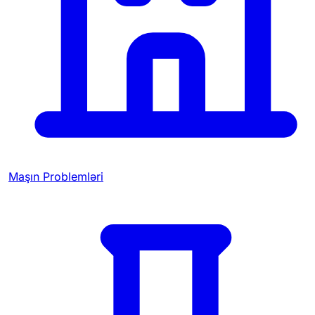
Maşın Problemləri