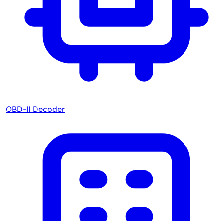
OBD-II Decoder