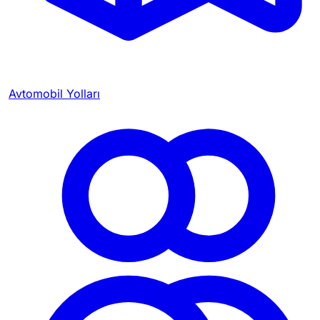
Avtomobil Yolları