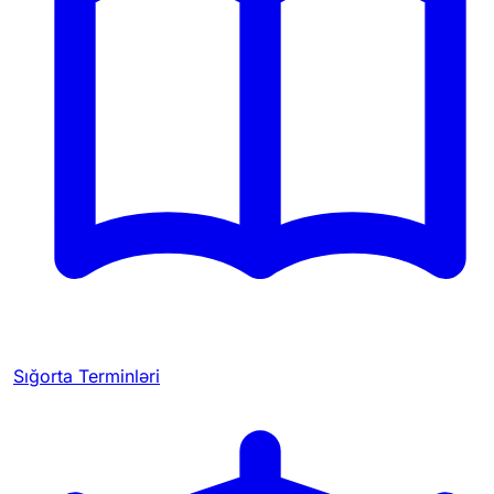
Sığorta Terminləri