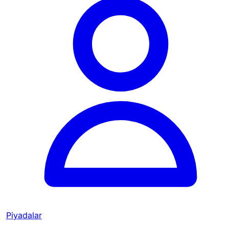
Piyadalar