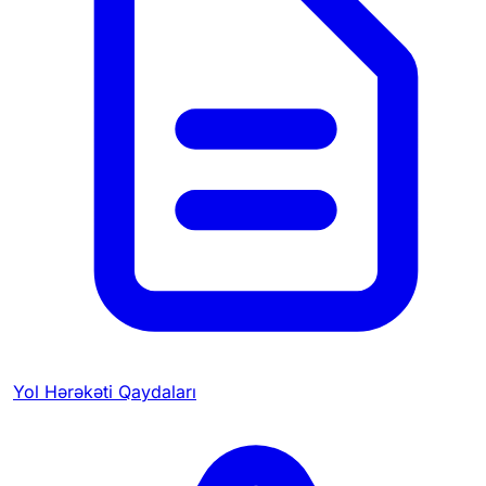
Yol Hərəkəti Qaydaları