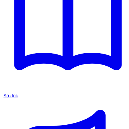
Sözlük