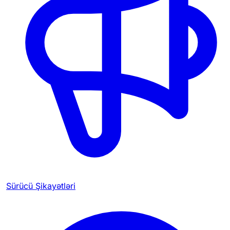
Sürücü Şikayətləri