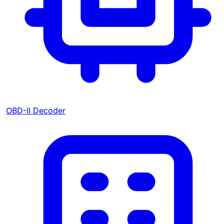
OBD-II Decoder