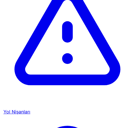
Yol Nişanları