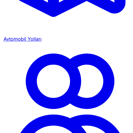
Avtomobil Yolları