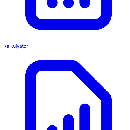
Kalkulyator