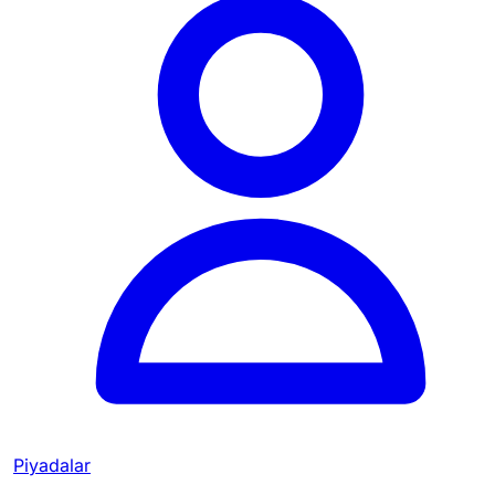
Piyadalar