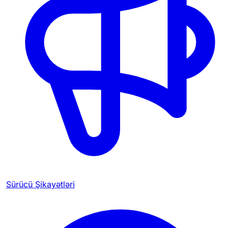
Sürücü Şikayətləri