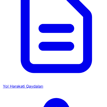
Yol Hərəkəti Qaydaları