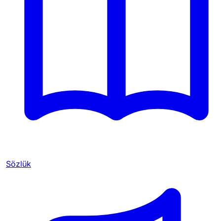
Sözlük