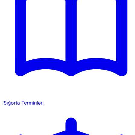
Sığorta Terminləri