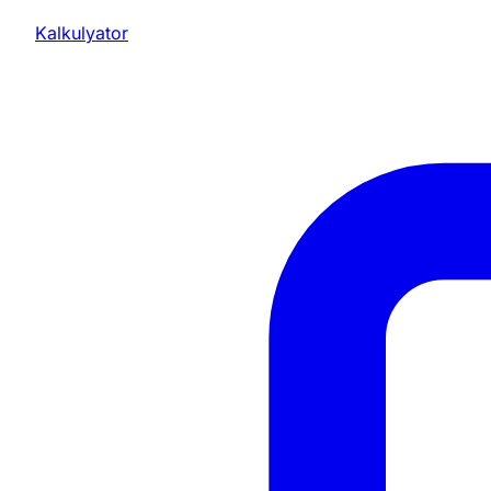
Kalkulyator