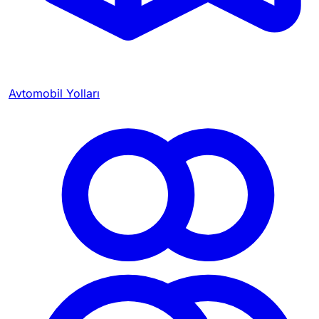
Avtomobil Yolları