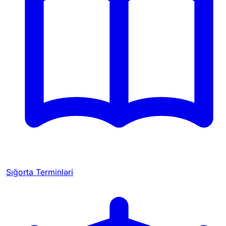
Sığorta Terminləri