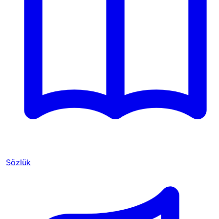
Sözlük