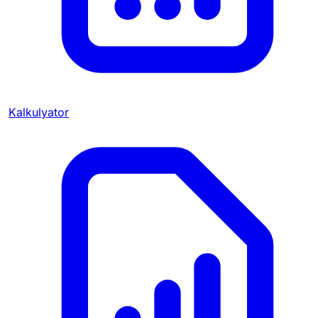
Kalkulyator