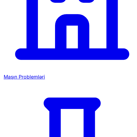
Maşın Problemləri