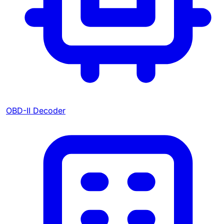
OBD-II Decoder