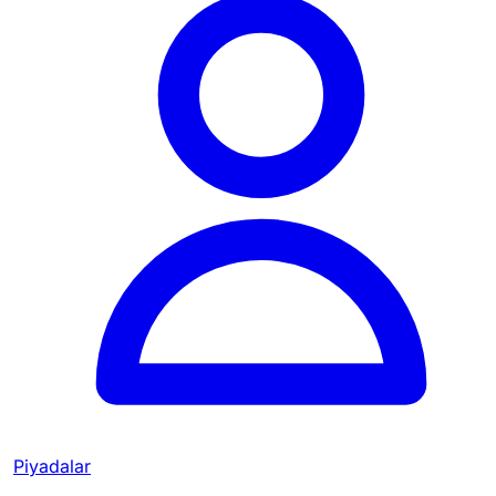
Piyadalar