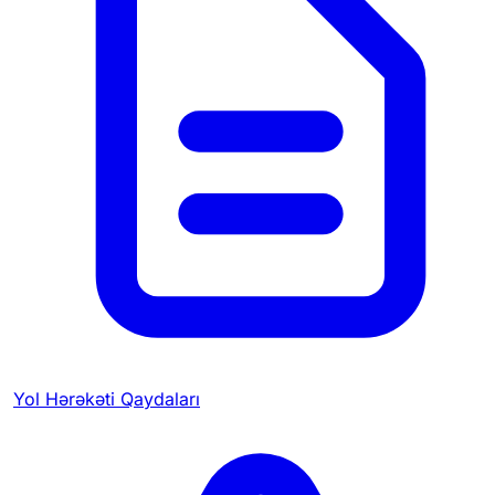
Yol Hərəkəti Qaydaları