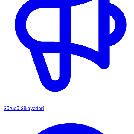
Sürücü Şikayətləri