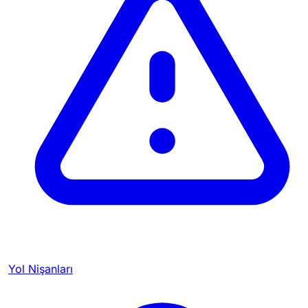
Yol Nişanları