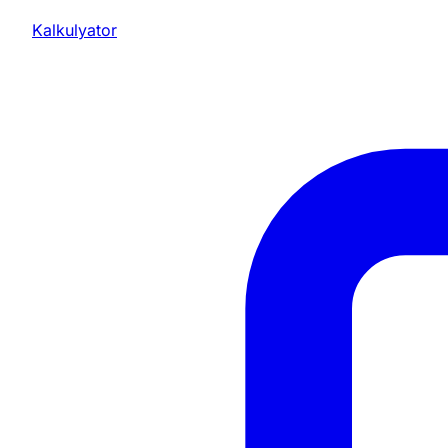
Kalkulyator