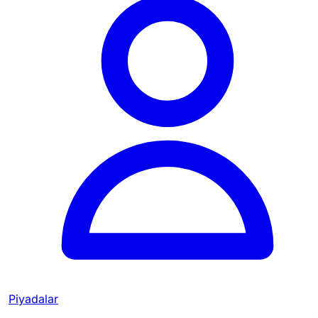
Piyadalar