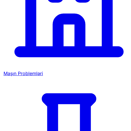
Maşın Problemləri