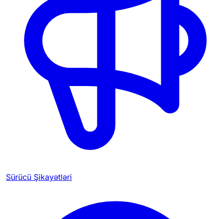
Sürücü Şikayətləri