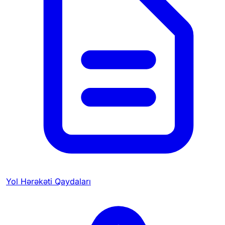
Yol Hərəkəti Qaydaları