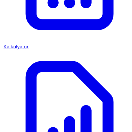
Kalkulyator