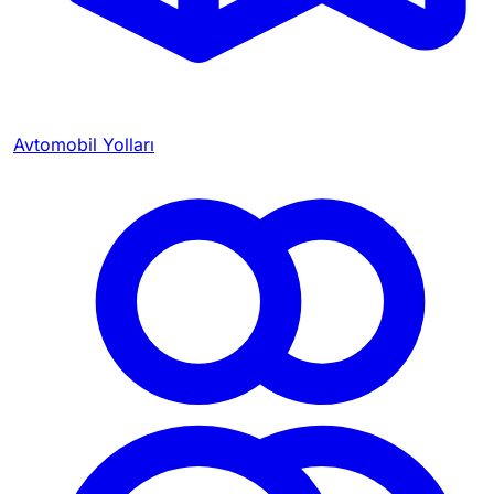
Avtomobil Yolları