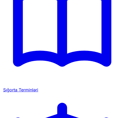
Sığorta Terminləri