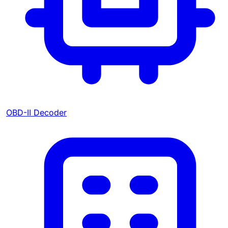
OBD-II Decoder