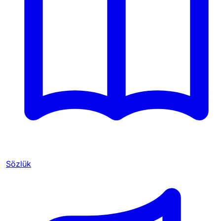
Sözlük