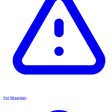
Yol Nişanları