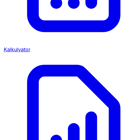
Kalkulyator