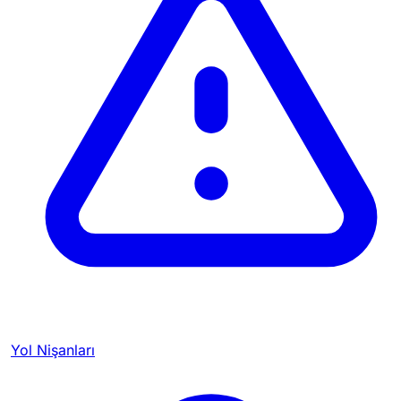
Yol Nişanları