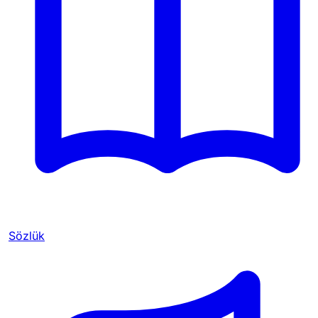
Sözlük