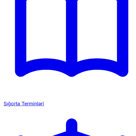
Sığorta Terminləri