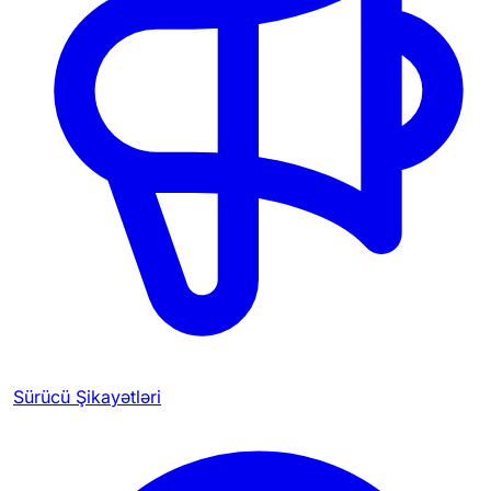
Sürücü Şikayətləri