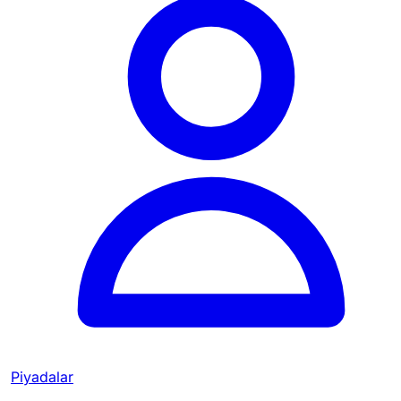
Piyadalar