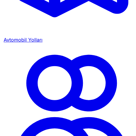
Avtomobil Yolları