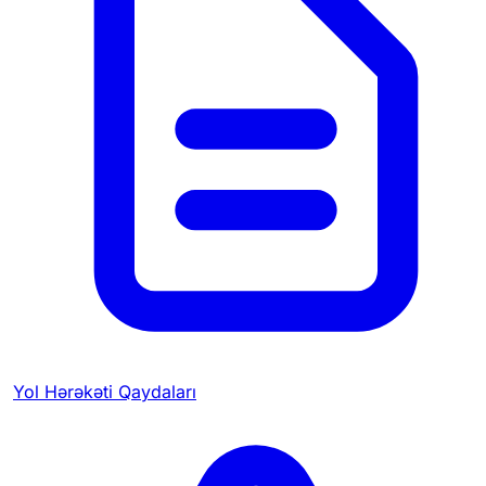
Yol Hərəkəti Qaydaları