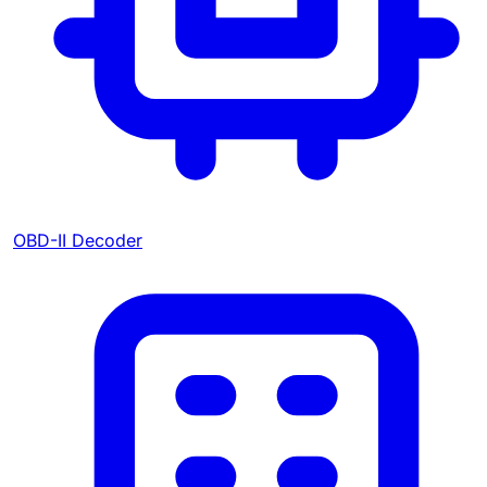
OBD-II Decoder