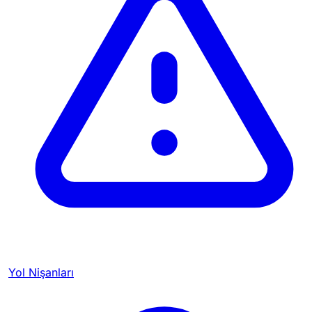
Yol Nişanları