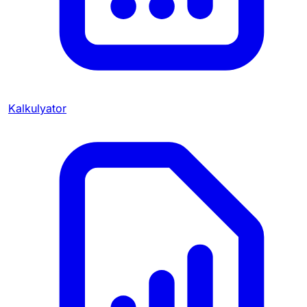
Kalkulyator