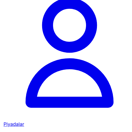
Piyadalar