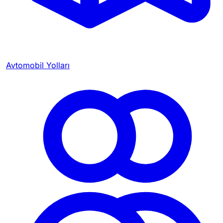
Avtomobil Yolları