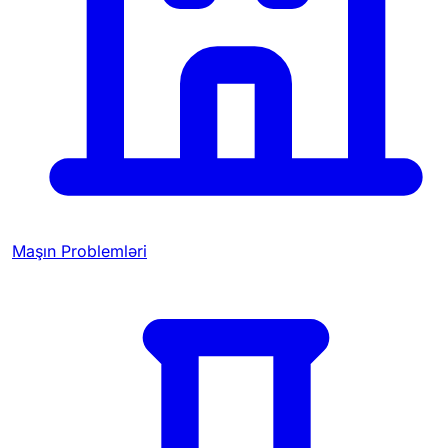
Maşın Problemləri