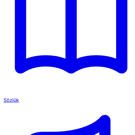
Sözlük