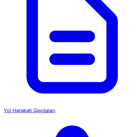
Yol Hərəkəti Qaydaları