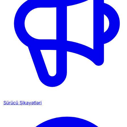
Sürücü Şikayətləri