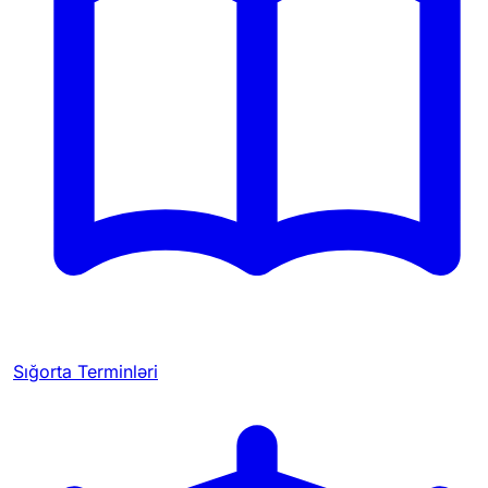
Sığorta Terminləri