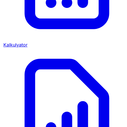
Kalkulyator