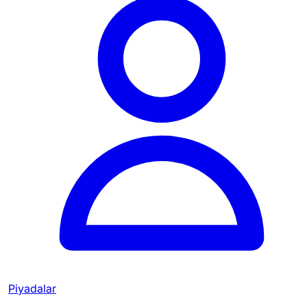
Piyadalar