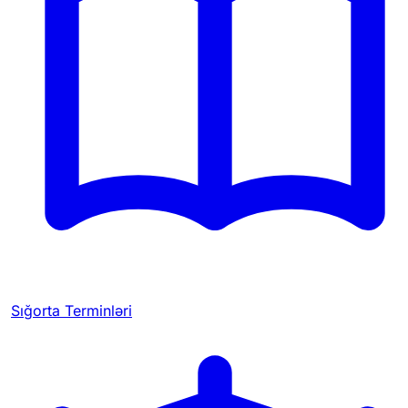
Sığorta Terminləri