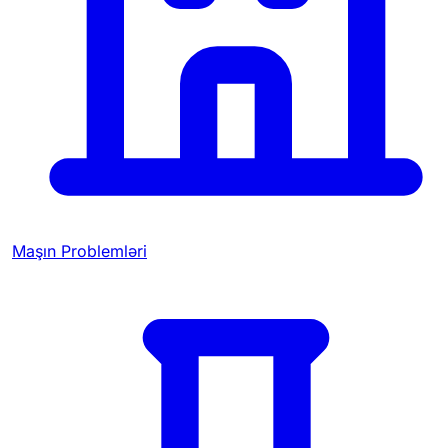
Maşın Problemləri