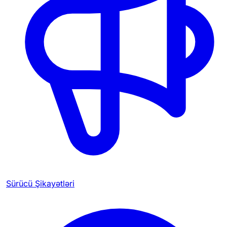
Sürücü Şikayətləri