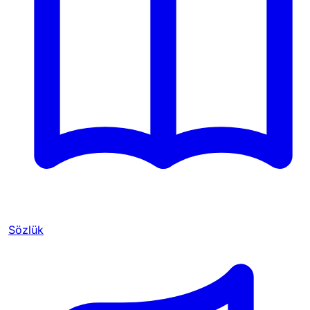
Sözlük