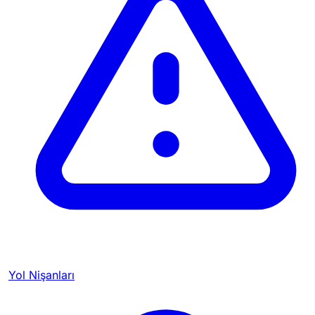
Yol Nişanları