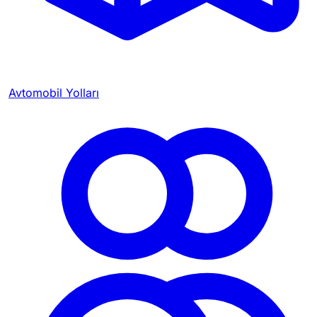
Avtomobil Yolları