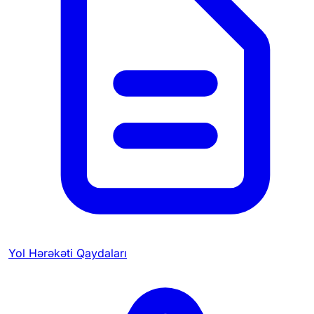
Yol Hərəkəti Qaydaları