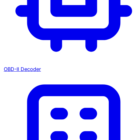
OBD-II Decoder