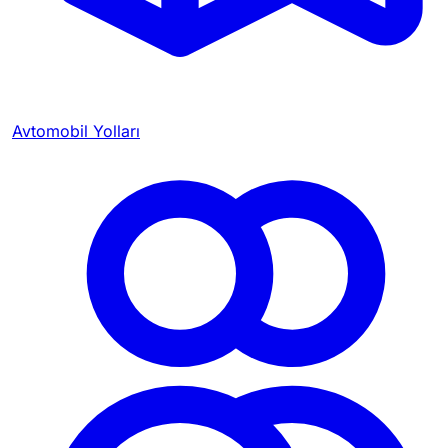
Avtomobil Yolları