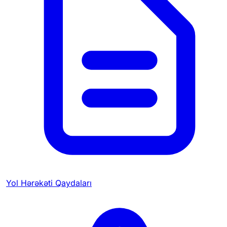
Yol Hərəkəti Qaydaları