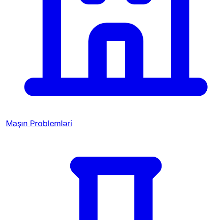
Maşın Problemləri