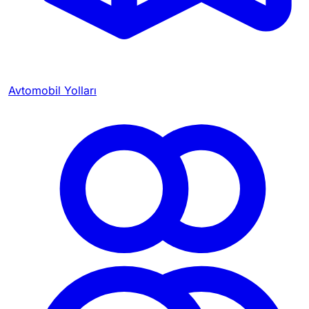
Avtomobil Yolları