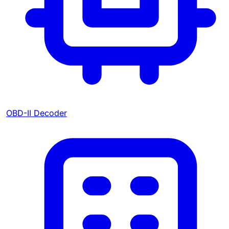
OBD-II Decoder