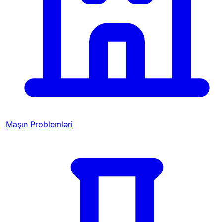
Maşın Problemləri