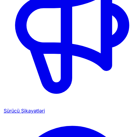
Sürücü Şikayətləri