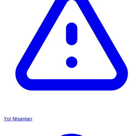
Yol Nişanları