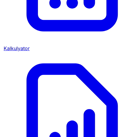
Kalkulyator