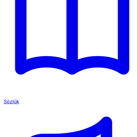
Sözlük