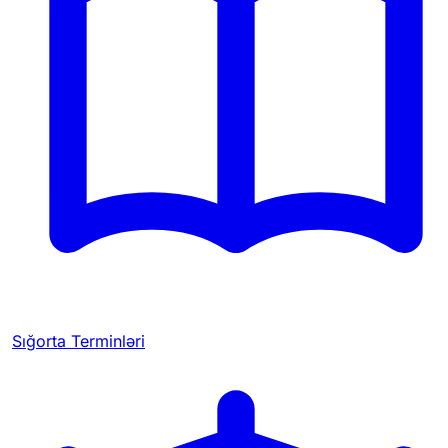
Sığorta Terminləri