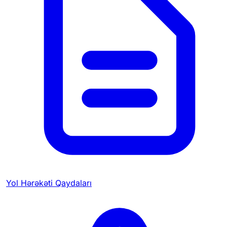
Yol Hərəkəti Qaydaları