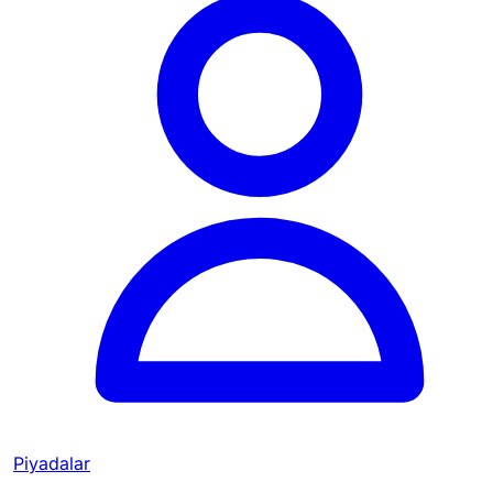
Piyadalar