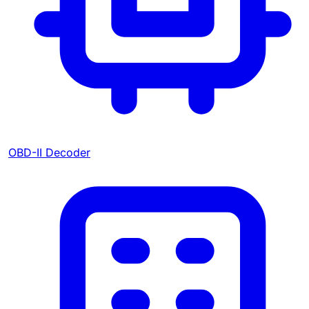
OBD-II Decoder