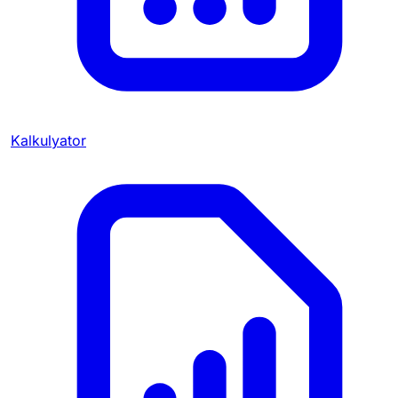
Kalkulyator