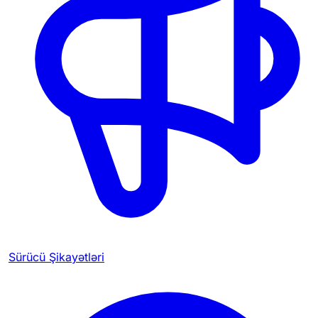
Sürücü Şikayətləri