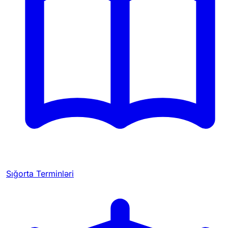
Sığorta Terminləri