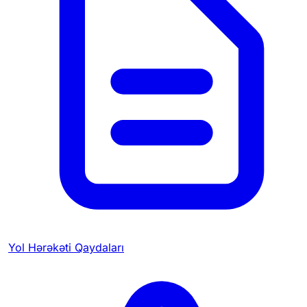
Yol Hərəkəti Qaydaları