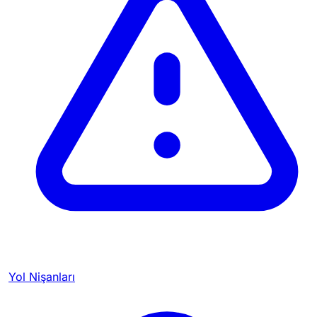
Yol Nişanları