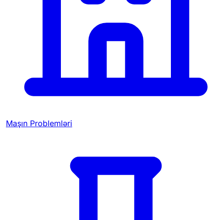
Maşın Problemləri