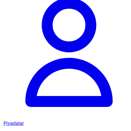
Piyadalar