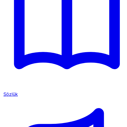
Sözlük