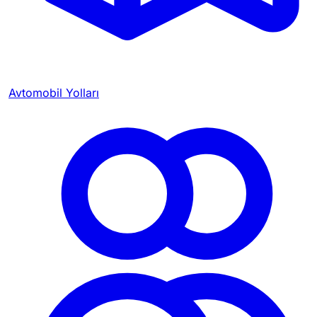
Avtomobil Yolları