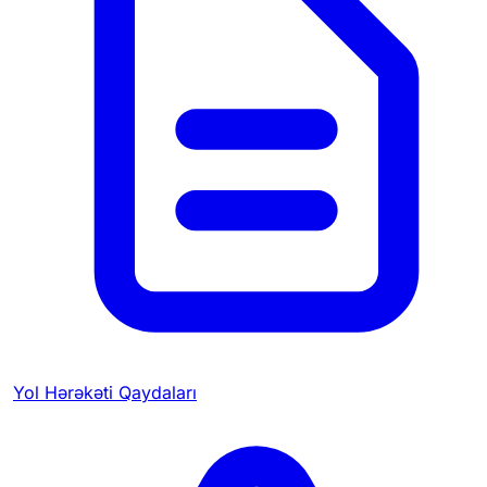
Yol Hərəkəti Qaydaları