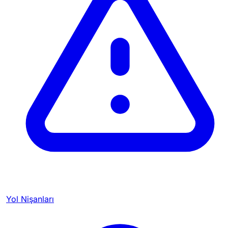
Yol Nişanları