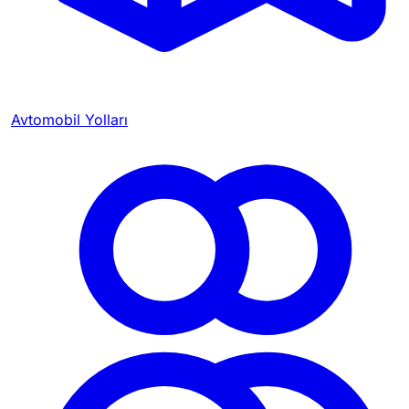
Avtomobil Yolları