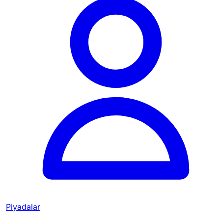
Piyadalar