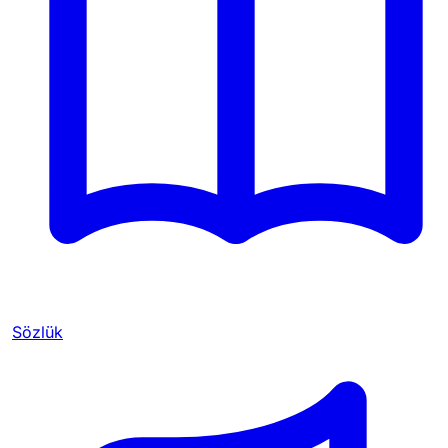
Sözlük