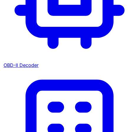
OBD-II Decoder