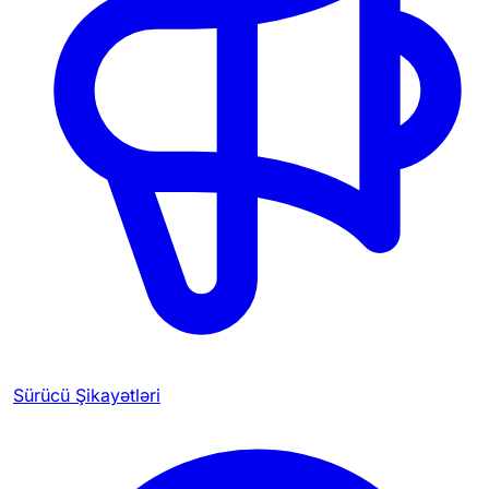
Sürücü Şikayətləri