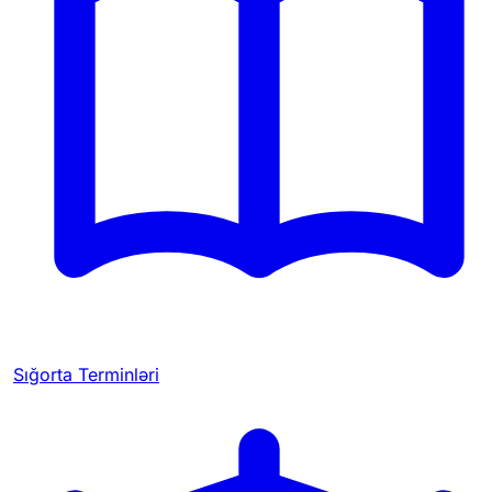
Sığorta Terminləri