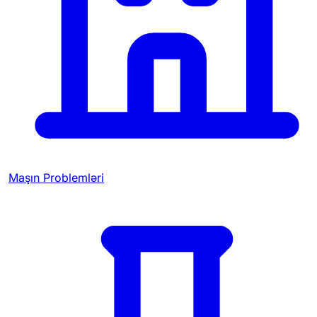
Maşın Problemləri