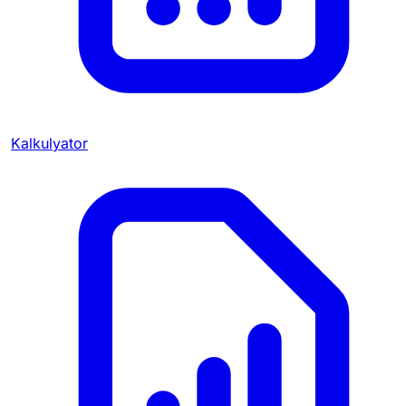
Kalkulyator